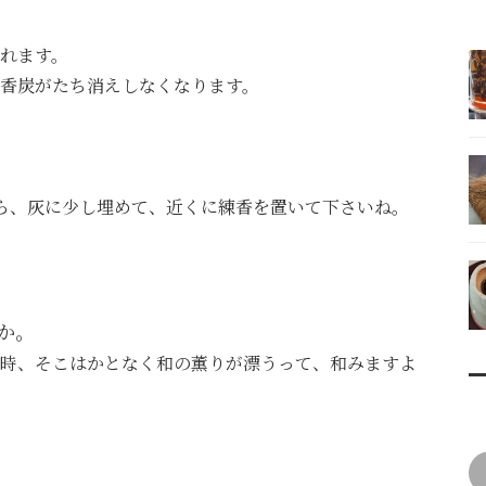
れます。
香炭がたち消えしなくなります。
ら、灰に少し埋めて、近くに練香を置いて下さいね。
か。
時、そこはかとなく和の薫りが漂うって、和みますよ