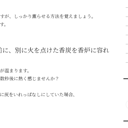
すが、しっかり薫らせる方法を覚えましょう。
す。
前に、別に火を点けた香炭を香炉に容れ
が温まります。
数秒後に熱く感じませんか？
に灰をいれっぱなしにしていた場合、