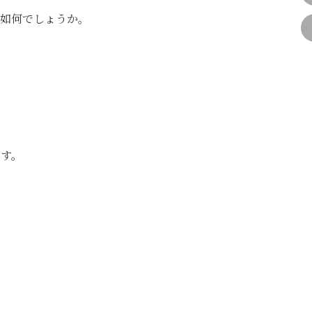
如何でしょうか。
す。