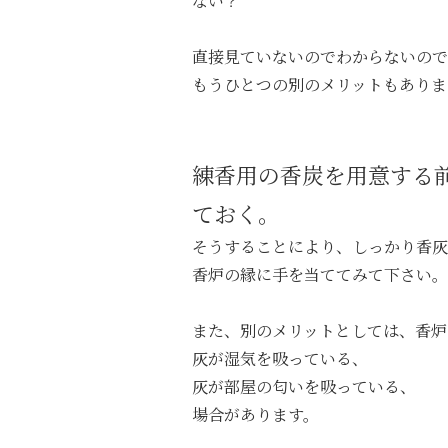
ない？
直接見ていないのでわからないので
もうひとつの別のメリットもありま
練香用の香炭を用意する
ておく。
そうすることにより、しっかり香灰
香炉の縁に手を当ててみて下さい。
また、別のメリットとしては、香炉
灰が湿気を吸っている、
灰が部屋の匂いを吸っている、
場合があります。