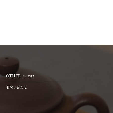
OTHER
/ その他
お問い合わせ