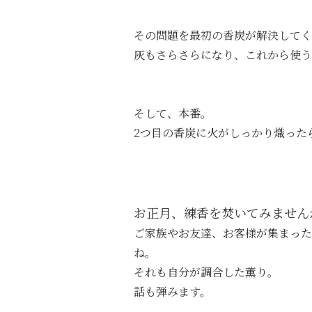
その問題を最初の香炭が解決してく
灰もさらさらになり、これから使う
そして、本番。
2つ目の香炭に火がしっかり熾った
お正月、練香を焚いてみません
ご家族やお友達、お客様が集まった
ね。
それも自分が調合した薫り。
話も弾みます。