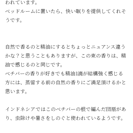
われています。
ベッドルームに置いたら、快い眠りを提供してくれそ
うです。
自然で香るのと精油にするとちょっとニュアンス違う
かな？と思うこともありますが、この束の香りは、精
油で感じるのと同じです。
ベチバーの香りが好きでも精油1滴が結構強く感じる
方には、蒸留する前の自然の香りにご満足頂けるかと
思います。
インドネシアではこのベチバーの根で編んだ団扇があ
り、虫除けや暑さをしのぐと使われているようです。