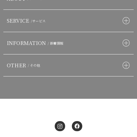
SERVICE
/サービス
INFORMATION
/ 新着情報
OTHER
/ その他