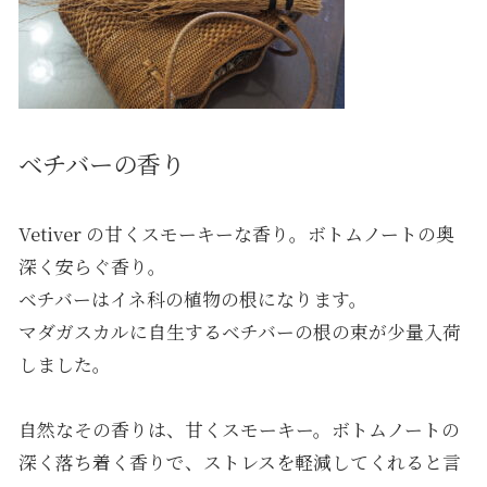
ベチバーの香り
Vetiver の甘くスモーキーな香り。ボトムノートの奥
深く安らぐ香り。
ベチバーはイネ科の植物の根になります。
マダガスカルに自生するベチバーの根の束が少量入荷
しました。
自然なその香りは、甘くスモーキー。ボトムノートの
深く落ち着く香りで、ストレスを軽減してくれると言