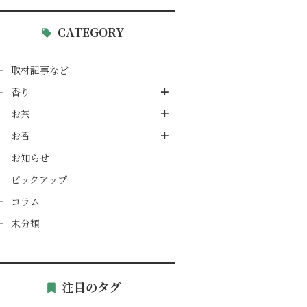
CATEGORY
取材記事など
香り
お茶
お香
お知らせ
ピックアップ
コラム
未分類
注目のタグ