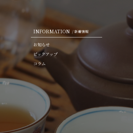
INFORMATION
/ 新着情報
お知らせ
ピックアップ
コラム