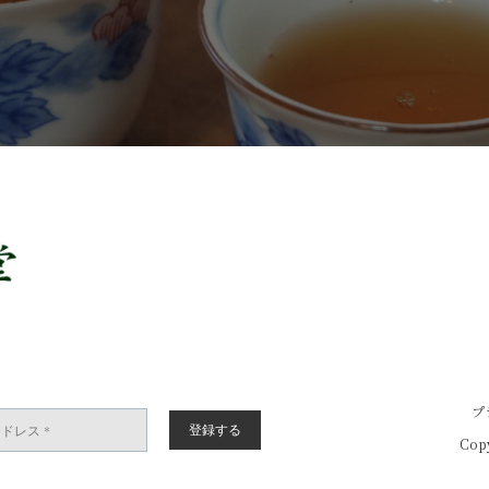
プ
Copy