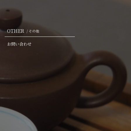
OTHER
/ その他
お問い合わせ