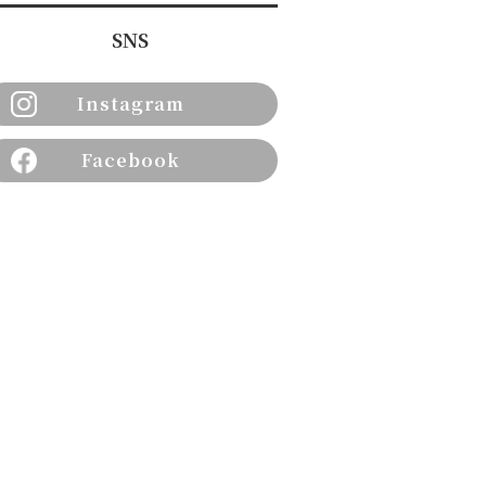
SNS
Instagram
Facebook