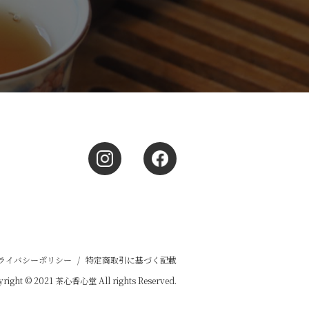
ライバシーポリシー
/
特定商取引に基づく記載
right © 2021 茶心香心堂 All rights Reserved.