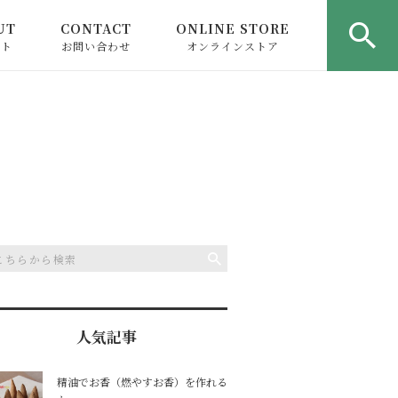
UT
CONTACT
ONLINE STORE
ウト
お問い合わせ
オンラインストア
人気記事
精油でお香（燃やすお香）を作れる