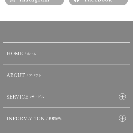
HOME
/ ホーム
ABOUT
/ アバウト
SERVICE
/サービス
INFORMATION
/ 新着情報