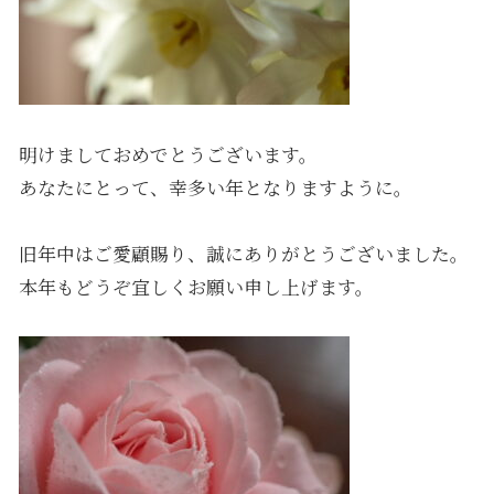
明けましておめでとうございます。
あなたにとって、幸多い年となりますように。
旧年中はご愛顧賜り、誠にありがとうございました。
本年もどうぞ宜しくお願い申し上げます。