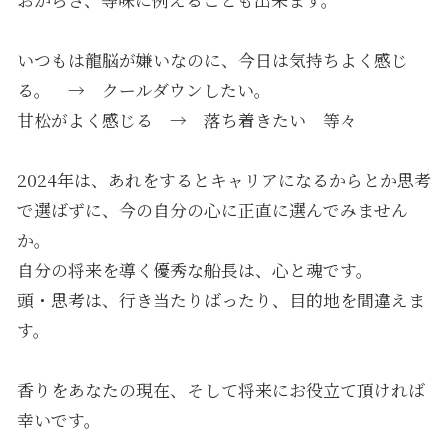
いつもは龍脳が嫌いなのに、今日は気持ちよく感じ
る。 → クールダウンしたい。
甘松がよく感じる → 落ち着きたい 等々
2024年は、あれをするとキャリアになるからとか思考
で選ばずに、今の自分の心に正直に選んでみません
か。
自分の将来を導く優秀な船長は、心と魂です。
頭・思考は、行き当たりばったり、目的地を間違えま
す。
香りをあなたの現在、そして将来にお役立て頂ければ
幸いです。