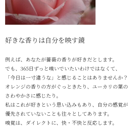
好きな香りは自分を映す鏡
例えば、あなたが薔薇の香りが好きだとします。
でも、365日ずっと嗅いでいたいわけではなくて、
「今日は一寸違うな」と感じることはありませんか？
オレンジの香りの方がぐっときたり、ユーカリの葉の
さわやかさに感じたり。
私はこれが好きという思い込みもあり、自分の感覚が
優先されていないことも往々としてあります。
嗅覚は、ダイレクトに、快・不快と反応します。