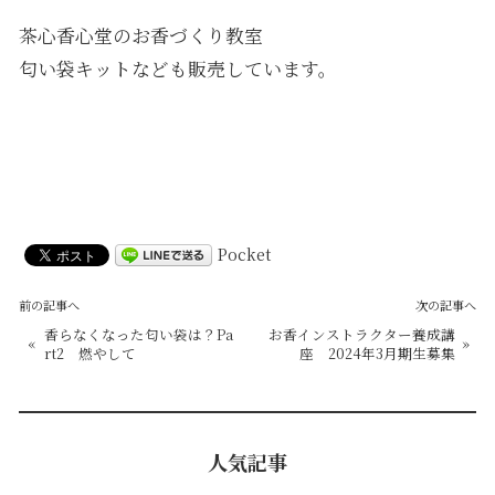
茶心香心堂のお香づくり教室
匂い袋キットなども販売しています。
Pocket
前の記事へ
次の記事へ
香らなくなった匂い袋は？Pa
お香インストラクター養成講
«
»
rt2 燃やして
座 2024年3月期生募集
人気記事