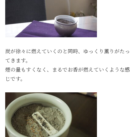
炭が徐々に燃えていくのと同時、ゆっくり薫りがたっ
てきます。
煙の量もすくなく、まるでお香が燃えていくような感
じです。