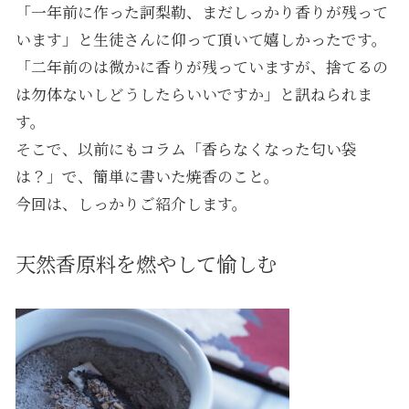
「一年前に作った訶梨勒、まだしっかり香りが残って
います」と生徒さんに仰って頂いて嬉しかったです。
「二年前のは微かに香りが残っていますが、捨てるの
は勿体ないしどうしたらいいですか」と訊ねられま
す。
そこで、以前にもコラム「香らなくなった匂い袋
は？」で、簡単に書いた焼香のこと。
今回は、しっかりご紹介します。
天然香原料を燃やして愉しむ