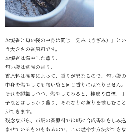
お焼香と匂い袋の中身は同じ「刻み（きざみ）」とい
う大きさの香原料です。
お焼香は燃やした薫り、
匂い袋は常温の香り、
香原料は温度によって、香りが異なるので、匂い袋の
中身を燃やしても匂い袋と同じ香りにはなりません。
それを認識しつつ、燃やしてみると、桂皮や白檀、丁
子などはしっかり薫り、それなりの薫りを愉しむこと
ができます。
残念ながら、市販の香原料では紙に合成香料をしみ込
ませているものもあるので、この燃やす方法ができな