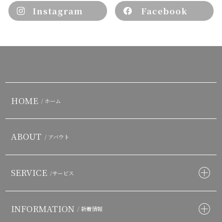
Instagram
Facebook
HOME
/ ホーム
ABOUT
/ アバウト
SERVICE
/サービス
INFORMATION
/ 新着情報