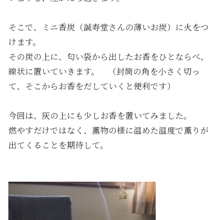
そこで、ミニ香炭（誠寿堂さんの薄いお炭）に火をつ
けます。
その炭の上に、匂い袋から出したお香をひとならべ、
線状に置いていきます。 （封筒の角を小さく切っ
て、そこからお香をだしていくと便利です）
今回は、灰の上にも少しお香を置いてみました。
燃やすだけではなく、薫物の様に温めた温度で薫りが
出てくることを期待して。