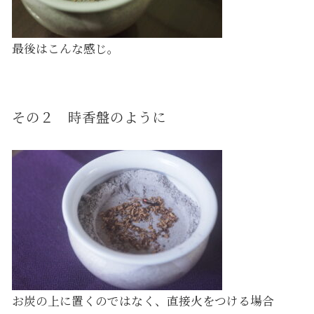
最後はこんな感じ。
その２ 時香盤のように
お炭の上に置くのではなく、直接火をつける場合