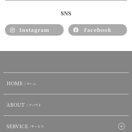
SNS
Instagram
Facebook
HOME
/ ホーム
ABOUT
/ アバウト
SERVICE
/サービス