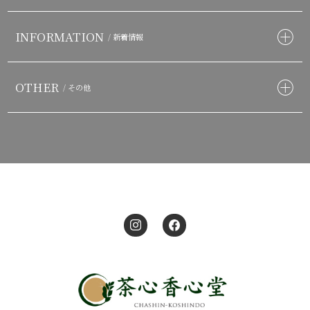
INFORMATION
/ 新着情報
OTHER
/ その他