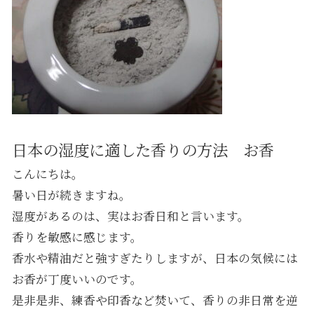
日本の湿度に適した香りの方法 お香
こんにちは。
暑い日が続きますね。
湿度があるのは、実はお香日和と言います。
香りを敏感に感じます。
香水や精油だと強すぎたりしますが、日本の気候には
お香が丁度いいのです。
是非是非、練香や印香など焚いて、香りの非日常を逆