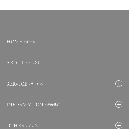
HOME
/ ホーム
ABOUT
/ アバウト
SERVICE
/サービス
INFORMATION
/ 新着情報
OTHER
/ その他