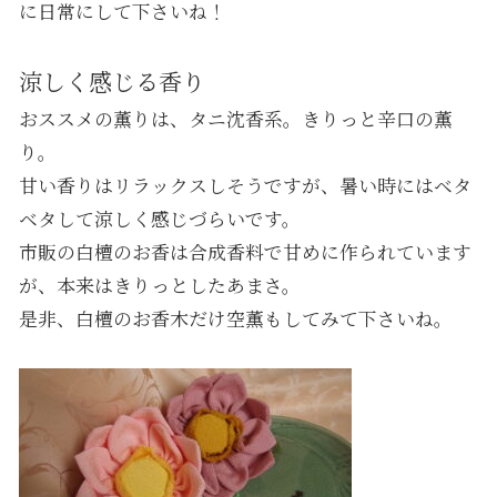
に日常にして下さいね！
涼しく感じる香り
おススメの薫りは、タニ沈香系。きりっと辛口の薫
り。
甘い香りはリラックスしそうですが、暑い時にはベタ
ベタして涼しく感じづらいです。
市販の白檀のお香は合成香料で甘めに作られています
が、本来はきりっとしたあまさ。
是非、白檀のお香木だけ空薫もしてみて下さいね。