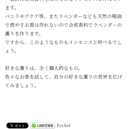
ます。
バニラやアクア等、またラベンダーなども天然の精油
で燃やすお香は作れないので合成香料でラベンダーの
薫りを作ります。
ですから、このようなものもインセンスと呼べるでし
ょう。
好きな薫りは、全く個人的なもの。
色々なお香を試して、自分の好きな薫りの世界を広げ
てみましょう。
Pocket