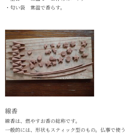
・匂い袋 常温で香らす。
線香
線香は、燃やすお香の総称です。
一般的には、形状もスティック型のもの。仏事で使う