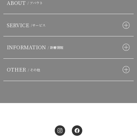
ABOUT
/ アバウト
SERVICE
/サービス
INFORMATION
/ 新着情報
OTHER
/ その他