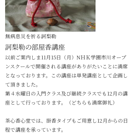
無病息災を祈る訶梨勒
訶梨勒の部屋香講座
以前ご案内しま11月15日（月）NＨＫ学園市川オープ
ンスクールで開催される講座がありがたいことに満席
となっております。この講座は単発講座として企画し
て頂きました。
第４水曜日の入門クラス及び継続クラスでも12月の講
座として行っております。（どちらも満席御礼）
茶心香心堂では、掛香タイプもご用意し12月からの日
程で講座を承っています。