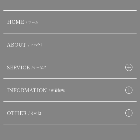
HOME
/ ホーム
ABOUT
/ アバウト
SERVICE
/サービス
INFORMATION
/ 新着情報
OTHER
/ その他