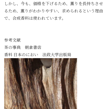
しかし、今も、価格を下げるため、薫りを長持ちさせ
るため、薫りがわかりやすい、求められるという理由
で、合成香料は使われています。
参考文献
茶の事典 朝倉書店
香料 日本のにおい 法政大学出版局