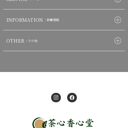
INFORMATION
/ 新着情報
OTHER
/ その他