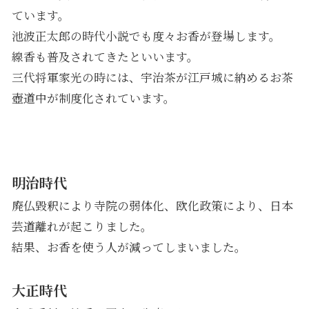
ています。
池波正太郎の時代小説でも度々お香が登場します。
線香も普及されてきたといいます。
三代将軍家光の時には、宇治茶が江戸城に納めるお茶
壺道中が制度化されています。
明治時代
廃仏毀釈により寺院の弱体化、欧化政策により、日本
芸道離れが起こりました。
結果、お香を使う人が減ってしまいました。
大正時代