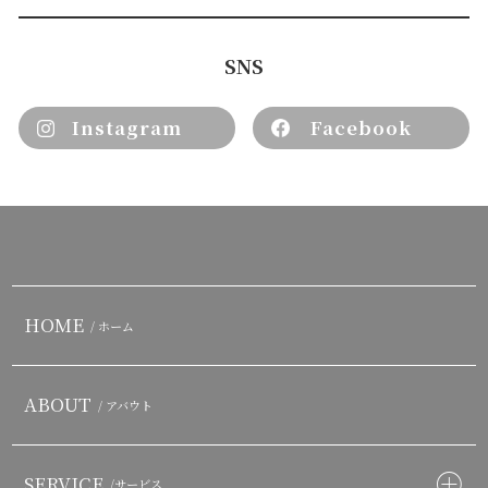
SNS
Instagram
Facebook
HOME
/ ホーム
ABOUT
/ アバウト
SERVICE
/サービス