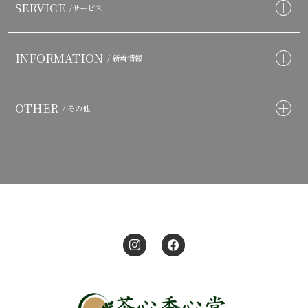
SERVICE
/サービス
INFORMATION
/ 新着情報
OTHER
/ その他