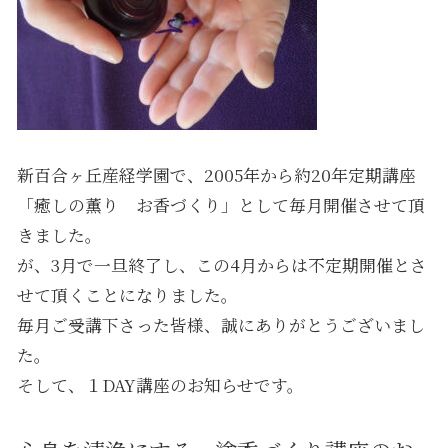
新百合ヶ丘産経学園で、2005年から約20年定期講座
「癒しの薫り お香づくり」として毎月開催させて頂
きました。
が、3月で一旦終了し、この4月からは不定期開催とさ
せて頂くことになりました。
毎月ご受講下さった皆様、誠にありがとうございまし
た。
そして、１DAY講座のお知らせです。