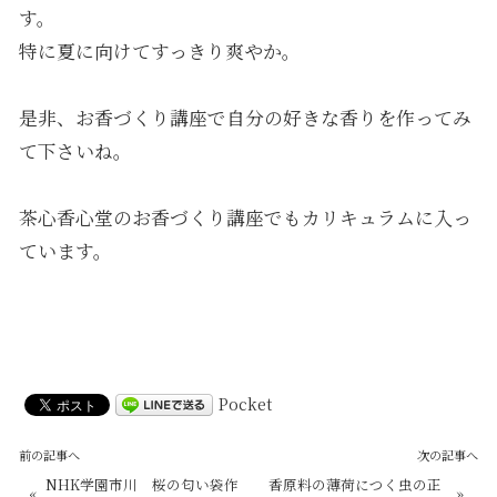
す。
特に夏に向けてすっきり爽やか。
是非、お香づくり講座で自分の好きな香りを作ってみ
て下さいね。
茶心香心堂のお香づくり講座でもカリキュラムに入っ
ています。
Pocket
前の記事へ
次の記事へ
NHK学園市川 桜の匂い袋作
香原料の薄荷につく虫の正
«
»