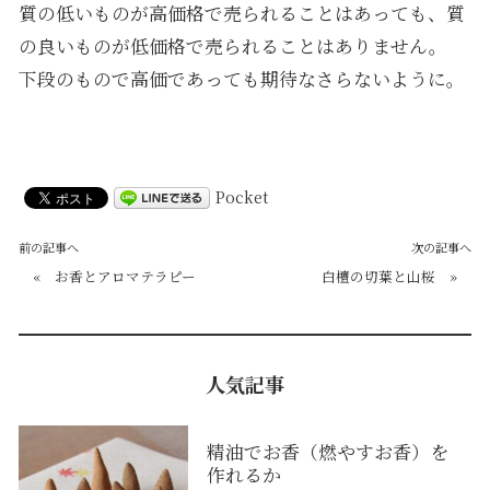
質の低いものが高価格で売られることはあっても、質
の良いものが低価格で売られることはありません。
下段のもので高価であっても期待なさらないように。
Pocket
前の記事へ
次の記事へ
«
お香とアロマテラピー
白檀の切葉と山桜
»
人気記事
精油でお香（燃やすお香）を
作れるか