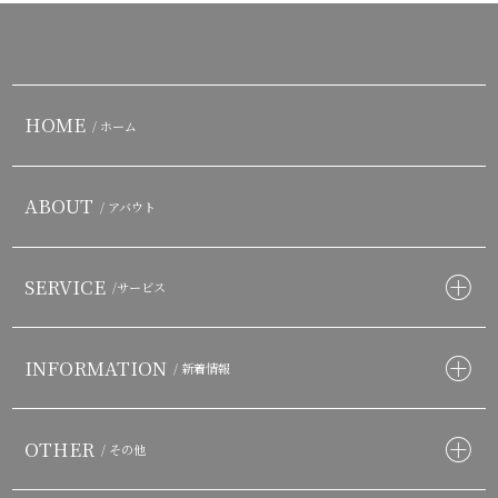
HOME
/ ホーム
ABOUT
/ アバウト
SERVICE
/サービス
INFORMATION
/ 新着情報
OTHER
/ その他