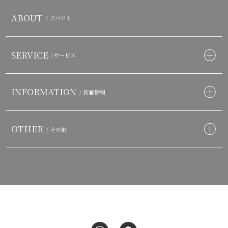
ABOUT
/ アバウト
SERVICE
/サービス
INFORMATION
/ 新着情報
OTHER
/ その他