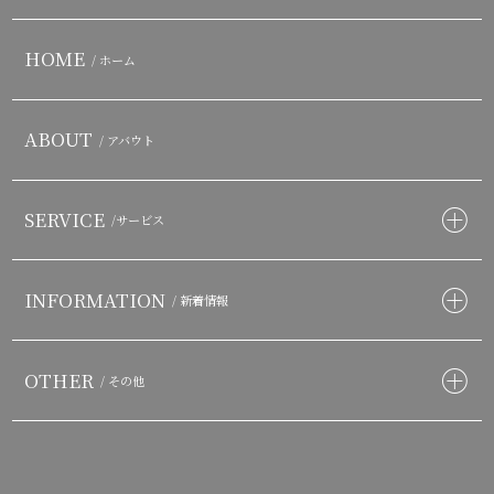
HOME
/ ホーム
ABOUT
/ アバウト
SERVICE
/サービス
INFORMATION
/ 新着情報
OTHER
/ その他