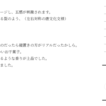
ージし、五感が刺激されます。
る裂のよう、（左右対称の唐文化文様）
のだったら縦置きの方がリアルだったかしら。
かいお干菓子。
るような香りが上品でした。
ました。