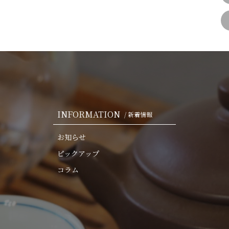
INFORMATION
/ 新着情報
お知らせ
ピックアップ
コラム