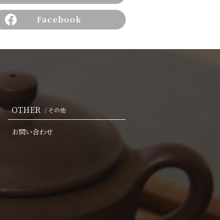
Facebook
OTHER
/ その他
お問い合わせ