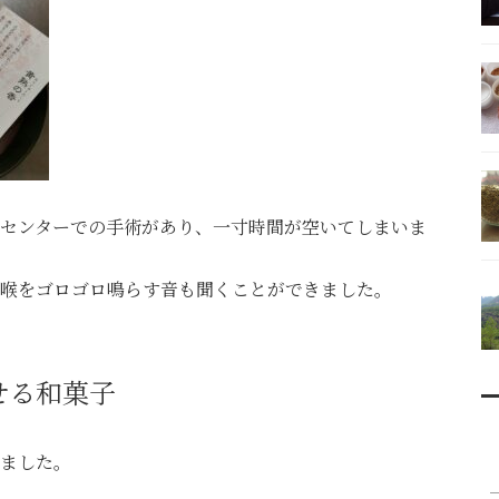
センターでの手術があり、一寸時間が空いてしまいま
喉をゴロゴロ鳴らす音も聞くことができました。
せる和菓子
ました。