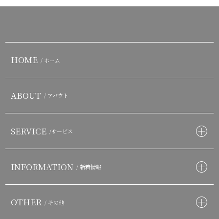
HOME
/ ホーム
ABOUT
/ アバウト
SERVICE
/サービス
INFORMATION
/ 新着情報
OTHER
/ その他