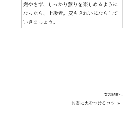
燃やさず、しっかり薫りを楽しめるように
なったら、上級者。灰もきれいにならして
いきましょう。
次の記事へ
お香に火をつけるコツ
»