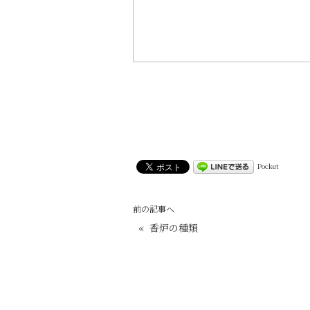
Pocket
前の記事へ
«
香炉の種類