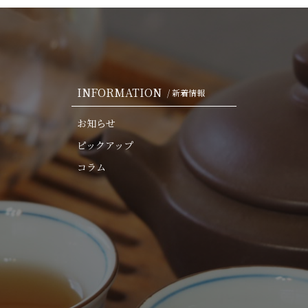
INFORMATION
/ 新着情報
お知らせ
ピックアップ
コラム