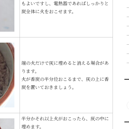
もよいですし、電熱器であればしっかりと
炭全体に火をおこせます。
端の火だけで灰に埋めると消える場合があ
ります。
火が香炭の半分位おこるまで、灰の上に香
炭を置いておきましょう。
半分かそれ以上火がおこったら、灰の中に
埋めます。