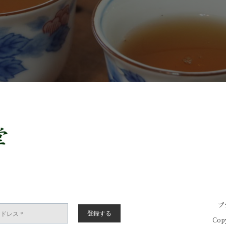
プ
Copy