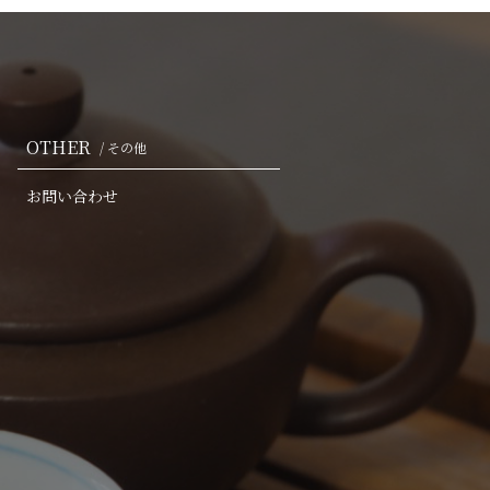
OTHER
/ その他
お問い合わせ