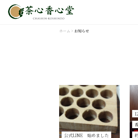
ホーム
>
お知らせ
公式LINE 始めました