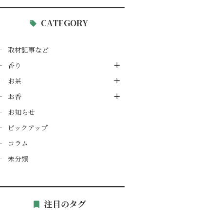
CATEGORY
取材記事など
香り
お茶
お香
お知らせ
ピックアップ
コラム
未分類
注目のタグ