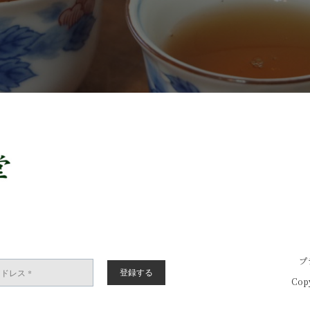
プ
Copy