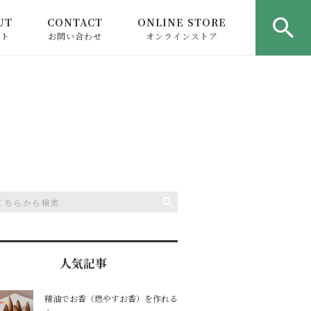
UT
CONTACT
ONLINE STORE
ウト
お問い合わせ
オンラインストア
人気記事
精油でお香（燃やすお香）を作れる