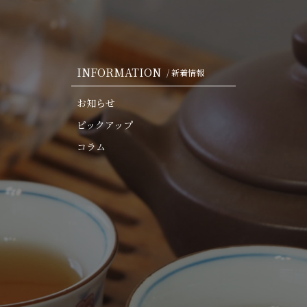
INFORMATION
/ 新着情報
お知らせ
ピックアップ
コラム