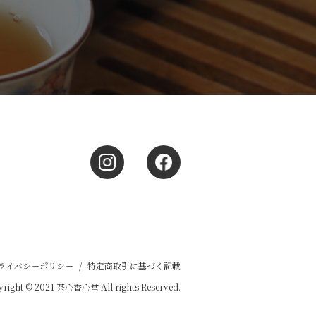
ライバシーポリシー
/
特定商取引に基づく記載
right © 2021 茶心香心堂 All rights Reserved.