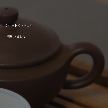
OTHER
/ その他
お問い合わせ