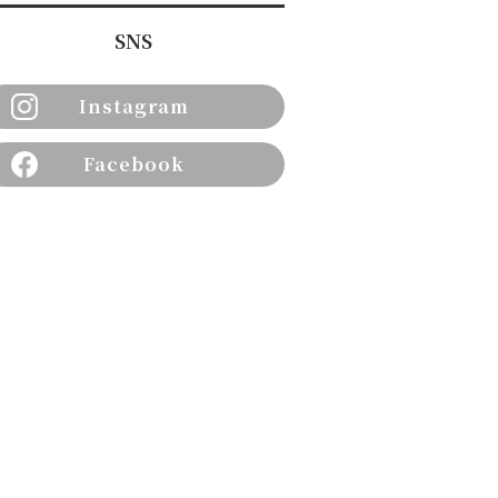
SNS
Instagram
Facebook