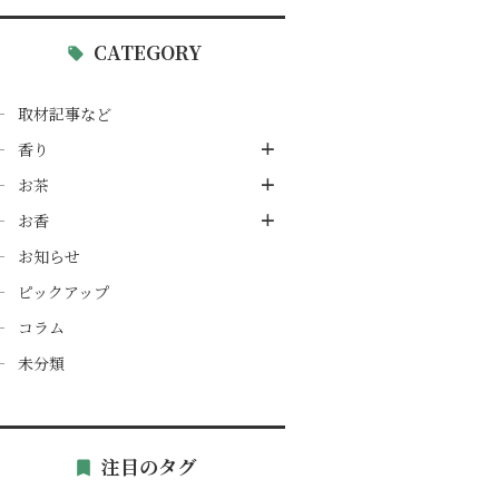
CATEGORY
取材記事など
香り
お茶
お香
お知らせ
ピックアップ
コラム
未分類
注目のタグ