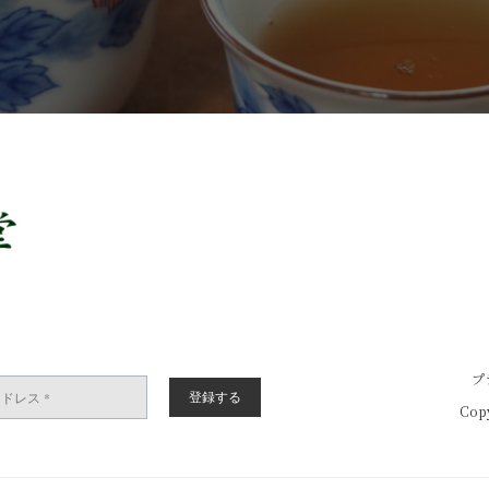
プ
Copy