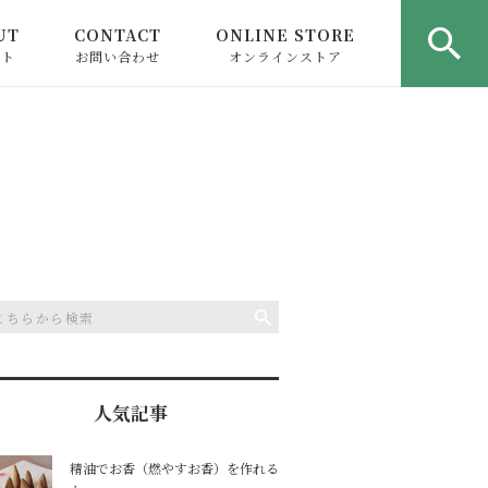
UT
CONTACT
ONLINE STORE
ウト
お問い合わせ
オンラインストア
人気記事
精油でお香（燃やすお香）を作れる