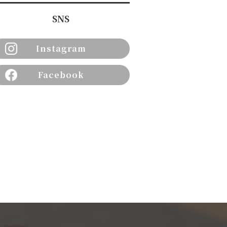
SNS
Instagram
Facebook