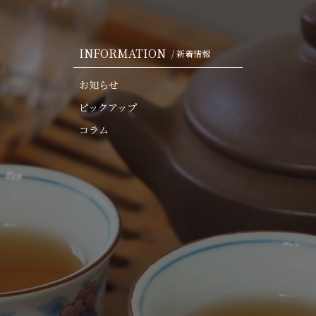
INFORMATION
/ 新着情報
お知らせ
ピックアップ
コラム