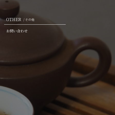
OTHER
/ その他
お問い合わせ