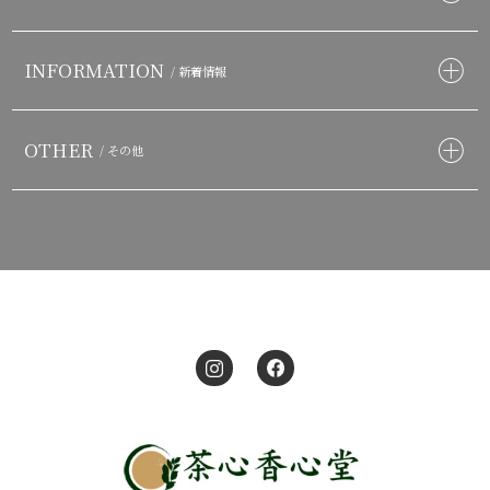
INFORMATION
/ 新着情報
OTHER
/ その他