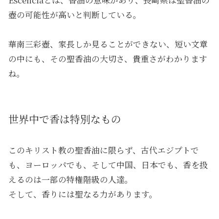
壺の可能性が高いと判断している。
華南三彩壺、家長しか見ることができない、短い文章
の中にも、その聖香油の大切さ、貴重さがわかります
ね。
世界中で香は特別なもの
このキリスト教の聖香油に限らず、古代エジプトで
も、ヨーロッパでも、そして中国、日本でも、香を扱
えるのは一部の特権階級の人達。
そして、香りには聖なる力があります。