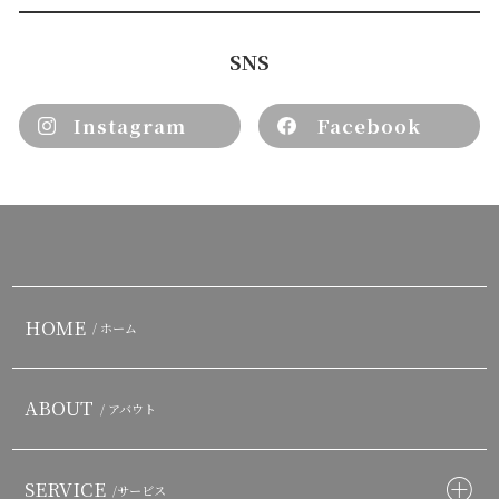
SNS
Instagram
Facebook
HOME
/ ホーム
ABOUT
/ アバウト
SERVICE
/サービス