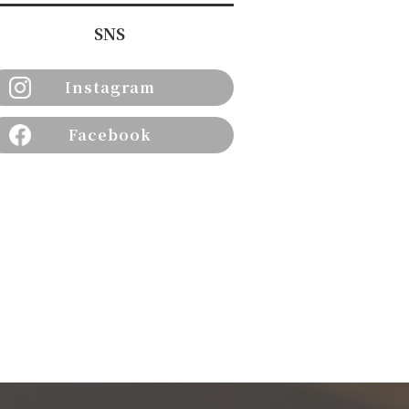
SNS
Instagram
Facebook