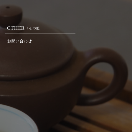
OTHER
/ その他
お問い合わせ