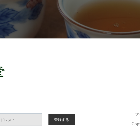
プ
Copy