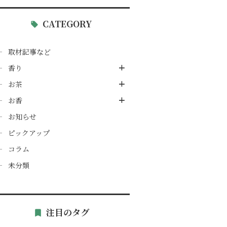
CATEGORY
取材記事など
香り
お茶
お香
お知らせ
ピックアップ
コラム
未分類
注目のタグ