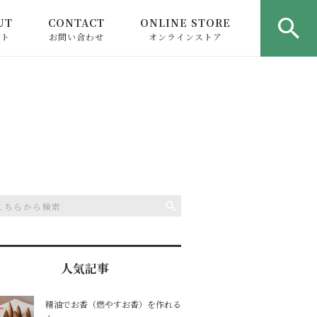
UT
CONTACT
ONLINE STORE
ウト
お問い合わせ
オンラインストア
人気記事
精油でお香（燃やすお香）を作れる