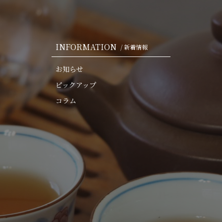
INFORMATION
/ 新着情報
お知らせ
ピックアップ
コラム